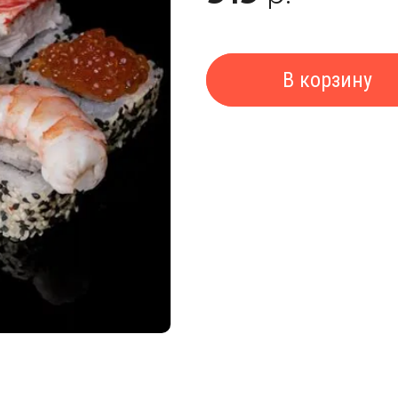
В корзину