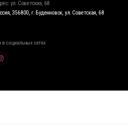
рес: ул. Советская, 68
ссия, 356800, г. Буденновск, ул. Советская, 68
 в социальных сетях