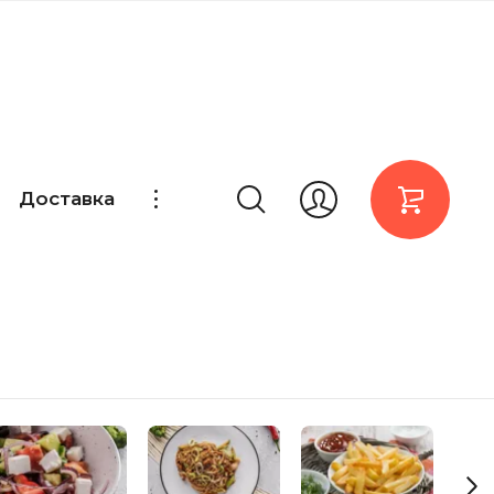
Доставка