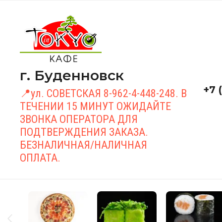
г. Буденновск
+7 
📍ул. СОВЕТСКАЯ 8-962-4-448-248. В
ТЕЧЕНИИ 15 МИНУТ ОЖИДАЙТЕ
ЗВОНКА ОПЕРАТОРА ДЛЯ
ПОДТВЕРЖДЕНИЯ ЗАКАЗА.
БЕЗНАЛИЧНАЯ/НАЛИЧНАЯ
ОПЛАТА.