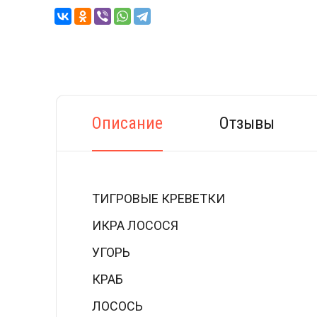
Описание
Отзывы
ТИГРОВЫЕ КРЕВЕТКИ
ИКРА ЛОСОСЯ
УГОРЬ
КРАБ
ЛОСОСЬ