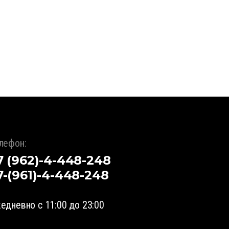
лефон:
7 (962)-4-448-248
7-(961)-4-448-248
едневно с 11:00 до 23:00