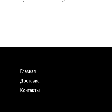
Главная
Доставка
Контакты