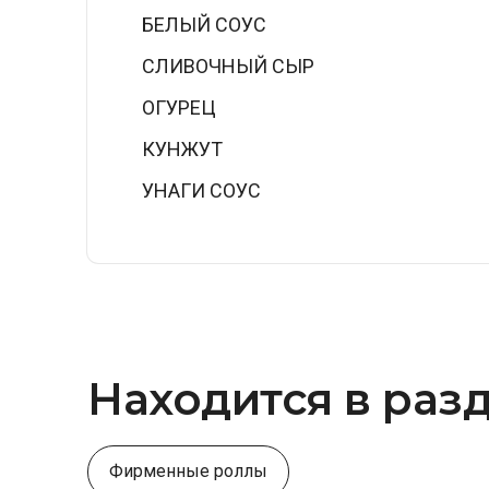
БЕЛЫЙ СОУС
СЛИВОЧНЫЙ СЫР
ОГУРЕЦ
КУНЖУТ
УНАГИ СОУС
Находится в раз
Фирменные роллы